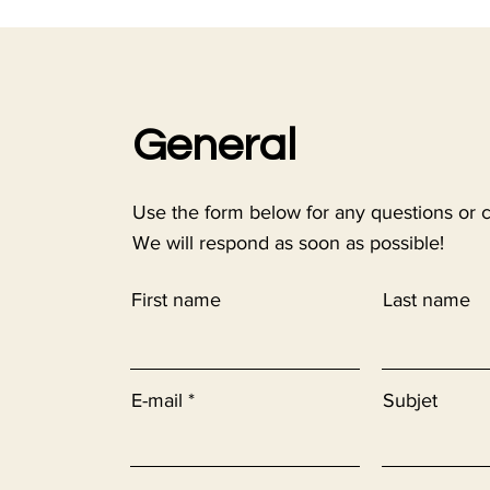
General
Use the form below for any questions or
We will respond as soon as possible!
First name
Last name
E-mail
Subjet