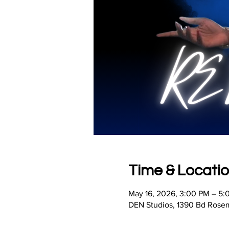
Time & Locati
May 16, 2026, 3:00 PM – 5:
DEN Studios, 1390 Bd Rose