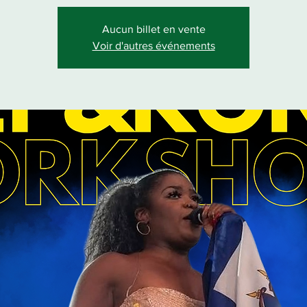
Aucun billet en vente
Voir d'autres événements