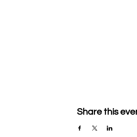
Share this eve