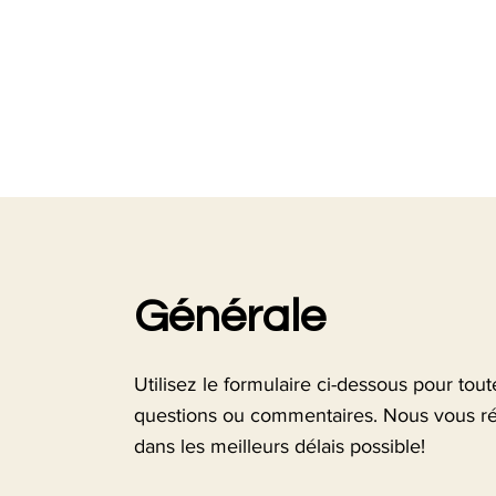
Générale
Utilisez le formulaire ci-dessous pour tout
questions ou commentaires. Nous vous r
dans les meilleurs délais possible!