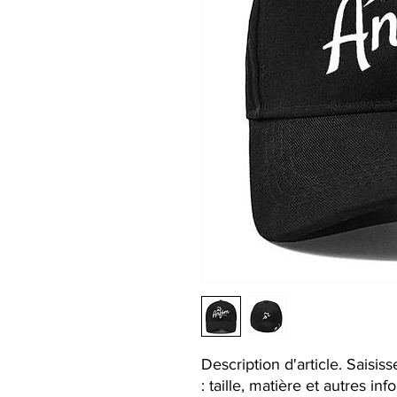
Description d'article. Saisisse
: taille, matière et autres inf