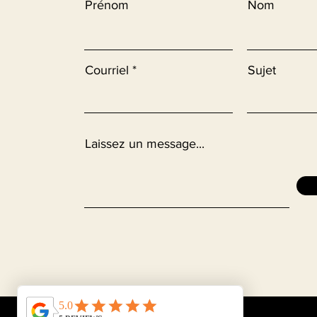
Prénom
Nom
Courriel
Sujet
Laissez un message...