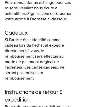
Pour demander un échange pour ces
raisons, veuillez nous écrire à
anfomfitness@gmail.com
et retourner
votre article à l’adresse ci-dessous.
Cadeaux
Si l’article était identifié comme
cadeau lors de l’achat et expédié
directement à vous, le
remboursement sera effectué au
mode de paiement original de
l’acheteur. Les cartes-cadeaux ne
seront pas émises en
remboursement.
Instructions de retour &
expédition
Pour retourner votre produit, veuillez