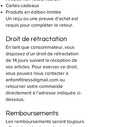
Cartes-cadeaux
Produits en édition limitée
Un reçu ou une preuve d’achat est
requis pour compléter le retour.
Droit de rétractation
En tant que consommateur, vous
disposez d’un droit de rétractation
de 14 jours suivant la réception de
vos articles. Pour exercer ce droit,
vous pouvez nous contacter à
anfomfitness@gmail.com
ou
retourner votre commande
directement à l’adresse indiquée ci-
dessous.
Remboursements
Les remboursements seront toujours