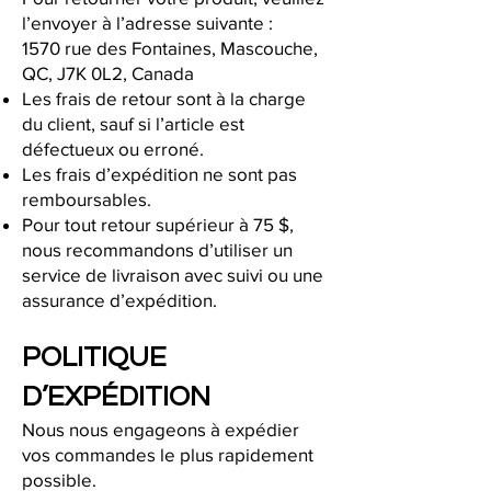
l’envoyer à l’adresse suivante :
1570 rue des Fontaines, Mascouche,
QC, J7K 0L2, Canada
Les frais de retour sont à la charge
du client, sauf si l’article est
défectueux ou erroné.
Les frais d’expédition ne sont pas
remboursables.
Pour tout retour supérieur à 75 $,
nous recommandons d’utiliser un
service de livraison avec suivi ou une
assurance d’expédition.
POLITIQUE
D’EXPÉDITION
Nous nous engageons à expédier
vos commandes le plus rapidement
possible.