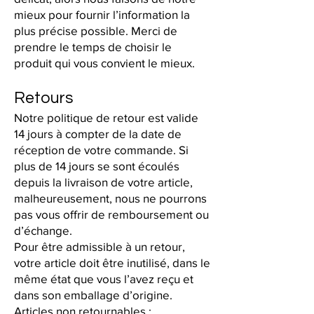
mieux pour fournir l’information la
plus précise possible. Merci de
prendre le temps de choisir le
produit qui vous convient le mieux.
Retours
Notre politique de retour est valide
14 jours à compter de la date de
réception de votre commande. Si
plus de 14 jours se sont écoulés
depuis la livraison de votre article,
malheureusement, nous ne pourrons
pas vous offrir de remboursement ou
d’échange.
Pour être admissible à un retour,
votre article doit être inutilisé, dans le
même état que vous l’avez reçu et
dans son emballage d’origine.
Articles non retournables :