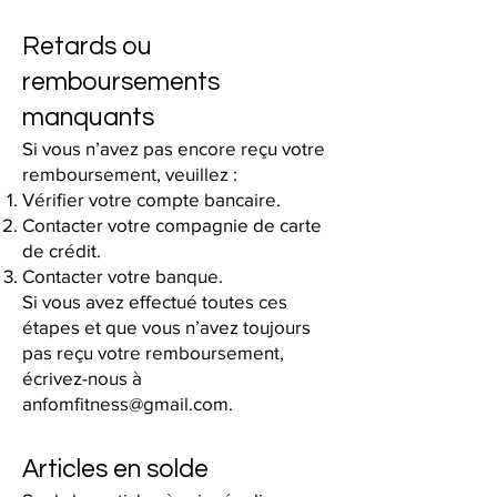
Retards ou
remboursements
manquants
Si vous n’avez pas encore reçu votre
remboursement, veuillez :
Vérifier votre compte bancaire.
Contacter votre compagnie de carte
de crédit.
Contacter votre banque.
Si vous avez effectué toutes ces
étapes et que vous n’avez toujours
pas reçu votre remboursement,
écrivez-nous à
anfomfitness@gmail.com
.
Articles en solde