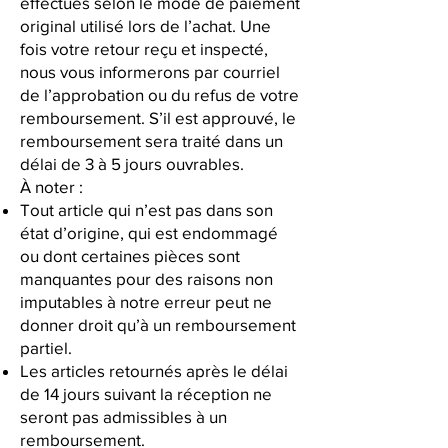
effectués selon le mode de paiement
original utilisé lors de l’achat. Une
fois votre retour reçu et inspecté,
nous vous informerons par courriel
de l’approbation ou du refus de votre
remboursement. S’il est approuvé, le
remboursement sera traité dans un
délai de 3 à 5 jours ouvrables.
À noter :
Tout article qui n’est pas dans son
état d’origine, qui est endommagé
ou dont certaines pièces sont
manquantes pour des raisons non
imputables à notre erreur peut ne
donner droit qu’à un remboursement
partiel.
Les articles retournés après le délai
de 14 jours suivant la réception ne
seront pas admissibles à un
remboursement.