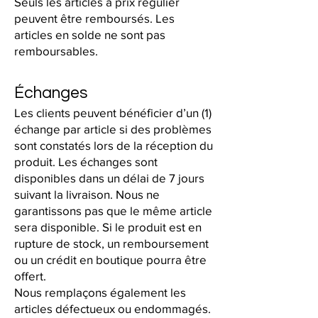
Seuls les articles à prix régulier
peuvent être remboursés. Les
articles en solde ne sont pas
remboursables.
Échanges
Les clients peuvent bénéficier d’un (1)
échange par article si des problèmes
sont constatés lors de la réception du
produit. Les échanges sont
disponibles dans un délai de 7 jours
suivant la livraison. Nous ne
garantissons pas que le même article
sera disponible. Si le produit est en
rupture de stock, un remboursement
ou un crédit en boutique pourra être
offert.
Nous remplaçons également les
articles défectueux ou endommagés.