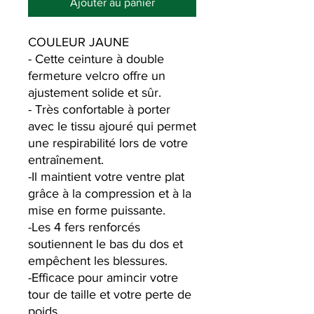
Ajouter au panier
COULEUR JAUNE
- Cette ceinture à double
fermeture velcro offre un
ajustement solide et sûr.
- Très confortable à porter
avec le tissu ajouré qui permet
une respirabilité lors de votre
entraînement.
-Il maintient votre ventre plat
grâce à la compression et à la
mise en forme puissante.
-Les 4 fers renforcés
soutiennent le bas du dos et
empêchent les blessures.
-Efficace pour amincir votre
tour de taille et votre perte de
poids.