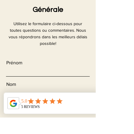
Générale
Utilisez le formulaire ci-dessous pour
toutes questions ou commentaires. Nous
vous répondrons dans les meilleurs délais
possible!
Prénom
Nom
Courriel
Sujet