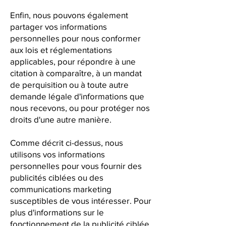
Enfin, nous pouvons également
partager vos informations
personnelles pour nous conformer
aux lois et réglementations
applicables, pour répondre à une
citation à comparaître, à un mandat
de perquisition ou à toute autre
demande légale d'informations que
nous recevons, ou pour protéger nos
droits d'une autre manière.
Comme décrit ci-dessus, nous
utilisons vos informations
personnelles pour vous fournir des
publicités ciblées ou des
communications marketing
susceptibles de vous intéresser. Pour
plus d'informations sur le
fonctionnement de la publicité ciblée,