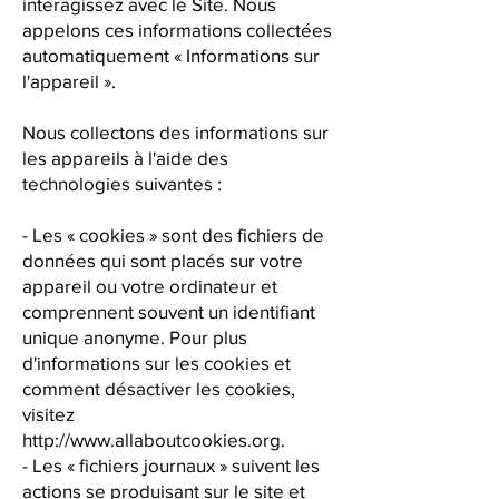
interagissez avec le Site. Nous
appelons ces informations collectées
automatiquement « Informations sur
l'appareil ».
Nous collectons des informations sur
les appareils à l'aide des
technologies suivantes :
- Les « cookies » sont des fichiers de
données qui sont placés sur votre
appareil ou votre ordinateur et
comprennent souvent un identifiant
unique anonyme. Pour plus
d'informations sur les cookies et
comment désactiver les cookies,
visitez
http://www.allaboutcookies.org
.
- Les « fichiers journaux » suivent les
actions se produisant sur le site et