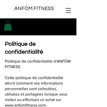
ANFÒM FITNESS
Politique de
confidentialité
Politique de confidentialité d'ANFÒM
FITNESS
Cette politique de confidentialité
décrit comment vos informations
personnelles sont collectées,
utilisées et partagées lorsque vous
visitez ou effectuez un achat sur
www.anfomfitness.com
.