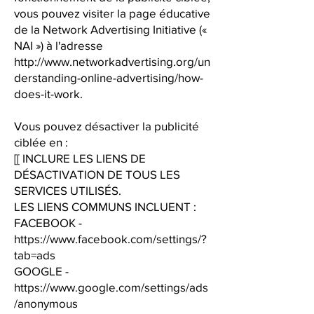
vous pouvez visiter la page éducative
de la Network Advertising Initiative («
NAI ») à l'adresse
http://www.networkadvertising.org/un
derstanding-online-advertising/how-
does-it-work.
Vous pouvez désactiver la publicité
ciblée en :
[[ INCLURE LES LIENS DE
DÉSACTIVATION DE TOUS LES
SERVICES UTILISÉS.
LES LIENS COMMUNS INCLUENT :
FACEBOOK -
https://www.facebook.com/settings/?
tab=ads
GOOGLE -
https://www.google.com/settings/ads
/anonymous