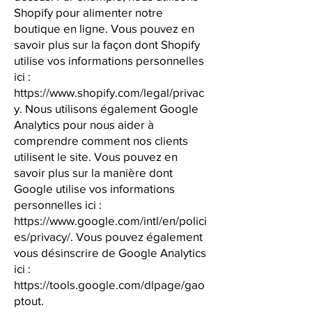
Shopify pour alimenter notre
boutique en ligne. Vous pouvez en
savoir plus sur la façon dont Shopify
utilise vos informations personnelles
ici :
https://www.shopify.com/legal/privac
y.
Nous utilisons également Google
Analytics pour nous aider à
comprendre comment nos clients
utilisent le site. Vous pouvez en
savoir plus sur la manière dont
Google utilise vos informations
personnelles ici :
https://www.google.com/intl/en/polici
es/privacy/.
Vous pouvez également
vous désinscrire de Google Analytics
ici :
https://tools.google.com/dlpage/gao
ptout.