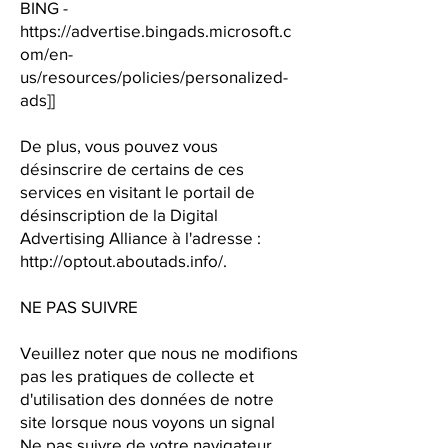
BING -
https://advertise.bingads.microsoft.c
om/en-
us/resources/policies/personalized-
ads]]
De plus, vous pouvez vous
désinscrire de certains de ces
services en visitant le portail de
désinscription de la Digital
Advertising Alliance à l'adresse :
http://optout.aboutads.info/.
NE PAS SUIVRE
Veuillez noter que nous ne modifions
pas les pratiques de collecte et
d'utilisation des données de notre
site lorsque nous voyons un signal
Ne pas suivre de votre navigateur.