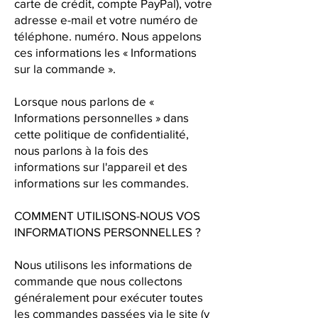
carte de crédit, compte PayPal), votre
adresse e-mail et votre numéro de
téléphone. numéro. Nous appelons
ces informations les « Informations
sur la commande ».
Lorsque nous parlons de «
Informations personnelles » dans
cette politique de confidentialité,
nous parlons à la fois des
informations sur l'appareil et des
informations sur les commandes.
COMMENT UTILISONS-NOUS VOS
INFORMATIONS PERSONNELLES ?
Nous utilisons les informations de
commande que nous collectons
généralement pour exécuter toutes
les commandes passées via le site (y