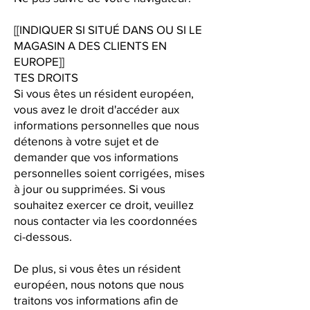
[[INDIQUER SI SITUÉ DANS OU SI LE
MAGASIN A DES CLIENTS EN
EUROPE]]
TES DROITS
Si vous êtes un résident européen,
vous avez le droit d'accéder aux
informations personnelles que nous
détenons à votre sujet et de
demander que vos informations
personnelles soient corrigées, mises
à jour ou supprimées. Si vous
souhaitez exercer ce droit, veuillez
nous contacter via les coordonnées
ci-dessous.
De plus, si vous êtes un résident
européen, nous notons que nous
traitons vos informations afin de