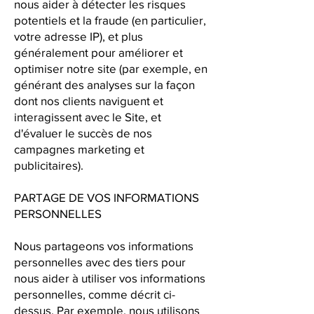
nous aider à détecter les risques
potentiels et la fraude (en particulier,
votre adresse IP), et plus
généralement pour améliorer et
optimiser notre site (par exemple, en
générant des analyses sur la façon
dont nos clients naviguent et
interagissent avec le Site, et
d'évaluer le succès de nos
campagnes marketing et
publicitaires).
PARTAGE DE VOS INFORMATIONS
PERSONNELLES
Nous partageons vos informations
personnelles avec des tiers pour
nous aider à utiliser vos informations
personnelles, comme décrit ci-
dessus. Par exemple, nous utilisons