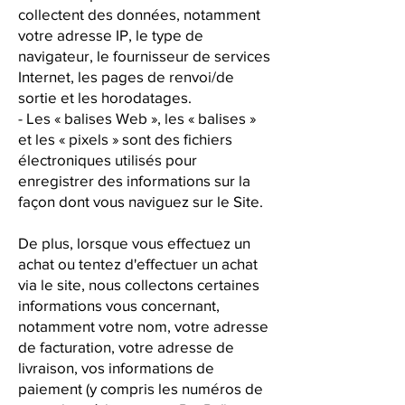
collectent des données, notamment
votre adresse IP, le type de
navigateur, le fournisseur de services
Internet, les pages de renvoi/de
sortie et les horodatages.
- Les « balises Web », les « balises »
et les « pixels » sont des fichiers
électroniques utilisés pour
enregistrer des informations sur la
façon dont vous naviguez sur le Site.
De plus, lorsque vous effectuez un
achat ou tentez d'effectuer un achat
via le site, nous collectons certaines
informations vous concernant,
notamment votre nom, votre adresse
de facturation, votre adresse de
livraison, vos informations de
paiement (y compris les numéros de