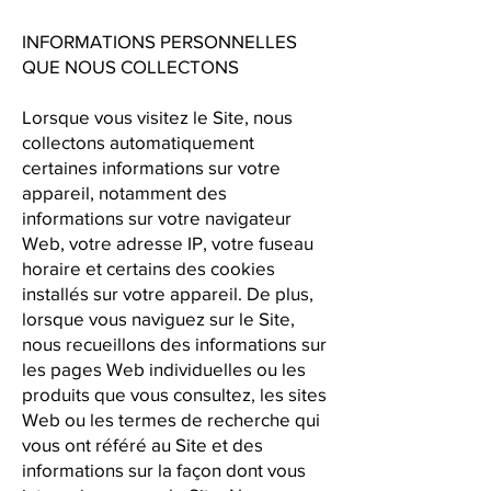
INFORMATIONS PERSONNELLES
QUE NOUS COLLECTONS
Lorsque vous visitez le Site, nous
collectons automatiquement
certaines informations sur votre
appareil, notamment des
informations sur votre navigateur
Web, votre adresse IP, votre fuseau
horaire et certains des cookies
installés sur votre appareil. De plus,
lorsque vous naviguez sur le Site,
nous recueillons des informations sur
les pages Web individuelles ou les
produits que vous consultez, les sites
Web ou les termes de recherche qui
vous ont référé au Site et des
informations sur la façon dont vous